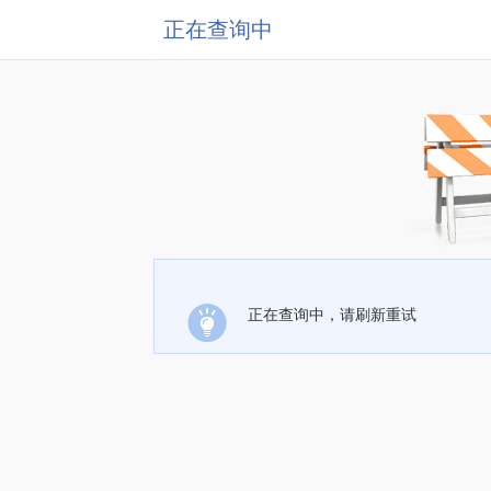
正在查询中
正在查询中，请刷新重试